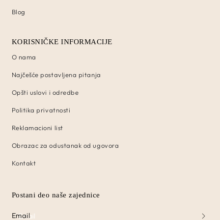
Blog
KORISNIČKE INFORMACIJE
O nama
Najčešće postavljena pitanja
Opšti uslovi i odredbe
Politika privatnosti
Reklamacioni list
Obrazac za odustanak od ugovora
Kontakt
Postani deo naše zajednice
Email