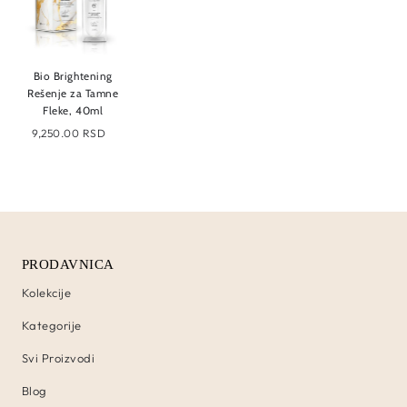
Bio Brightening
Rešenje za Tamne
Fleke, 40ml
9,250.00 RSD
PRODAVNICA
Kolekcije
Kategorije
Svi Proizvodi
Blog