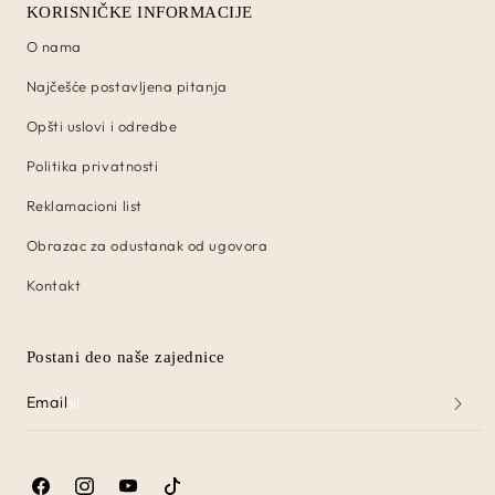
KORISNIČKE INFORMACIJE
O nama
Najčešće postavljena pitanja
Opšti uslovi i odredbe
Politika privatnosti
Reklamacioni list
Obrazac za odustanak od ugovora
Kontakt
Postani deo naše zajednice
Email