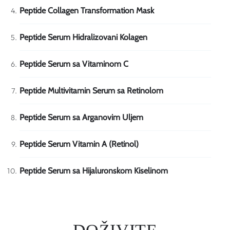
Peptide Collagen Transformation Mask
Peptide Serum Hidralizovani Kolagen
Peptide Serum sa Vitaminom C
Peptide Multivitamin Serum sa Retinolom
Peptide Serum sa Arganovim Uljem
Peptide Serum Vitamin A (Retinol)
Peptide Serum sa Hijaluronskom Kiselinom