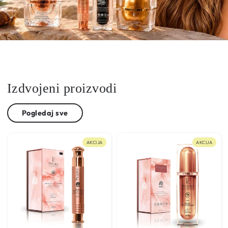
Izdvojeni proizvodi
Pogledaj sve
AKCIJA
AKCIJA