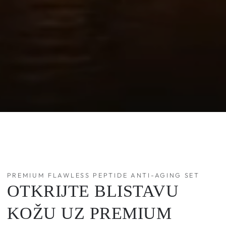
PREMIUM FLAWLESS PEPTIDE ANTI-AGING SET
OTKRIJTE BLISTAVU
KOŽU UZ PREMIUM