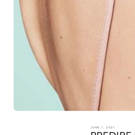
JUNE 1, 2021