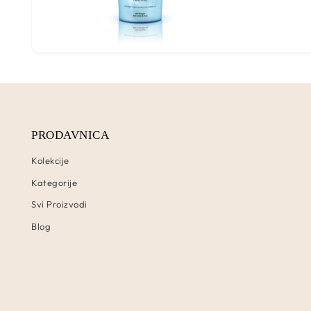
PRODAVNICA
Kolekcije
Kategorije
Svi Proizvodi
Blog