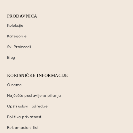
PRODAVNICA
Kolekcije
Kategorije
Svi Proizvodi
Blog
KORISNIČKE INFORMACIJE
O nama
Najčešće postavljena pitanja
Opšti uslovi i odredbe
Politika privatnosti
Reklamacioni list