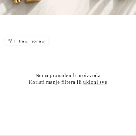
Filtriraj i sortiraj
Nema pronađenih proizvoda
Koristi manje filtera ili
ukloni sve