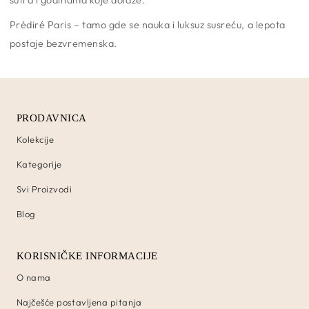
Prédiré Paris – tamo gde se nauka i luksuz susreću, a lepota
postaje bezvremenska.
PRODAVNICA
Kolekcije
Kategorije
Svi Proizvodi
Blog
KORISNIČKE INFORMACIJE
O nama
Najčešće postavljena pitanja