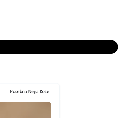
Posebna Nega Kože