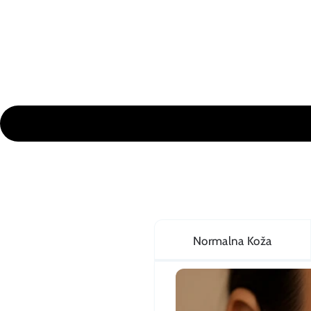
Normalna Koža