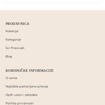
PRODAVNICA
Kolekcije
Kategorije
Svi Proizvodi
Blog
KORISNIČKE INFORMACIJE
O nama
Najčešće postavljena pitanja
Opšti uslovi i odredbe
Politika privatnosti